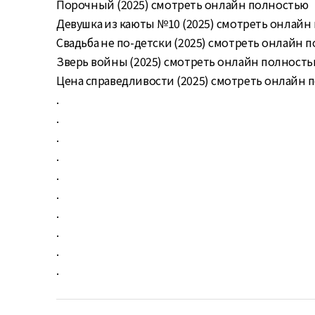
Порочный (2025) смотреть онлайн полностью
Девушка из каюты №10 (2025) смотреть онлайн п
Свадьба не по-детски (2025) смотреть онлайн по
Зверь войны (2025) смотреть онлайн полност
Цена справедливости (2025) смотреть онлайн п
.
.
.
.
.
.
.
.
.
.