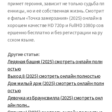
примет героиня, зависит не только судьба пл
енницы, но и её собственная жизнь. Смотрит
е фильм «Точка замерзания» (2025) онлайн в
хорошем качестве HD 720p и FullHD 1080p сов
ершенно бесплатно и без регистрации на ру
сском языке.
Другие статьи:
Ледяная башня (2025) смотреть онлайн полн
остью
Выход 8 (2025) смотреть онлайн полностью
Дом милый дом (2025) смотреть онлайн полн
остью
Девочка из Браунсвилла (2025) смотреть онл
айн полн...