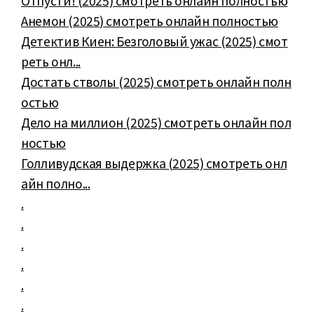
Отпусти! (2025) смотреть онлайн полностью
Анемон (2025) смотреть онлайн полностью
Детектив Киен: Безголовый ужас (2025) смот
реть онл...
Достать стволы (2025) смотреть онлайн полн
остью
Дело на миллион (2025) смотреть онлайн пол
ностью
Голливудская выдержка (2025) смотреть онл
айн полно...
.
.
.
.
.
.