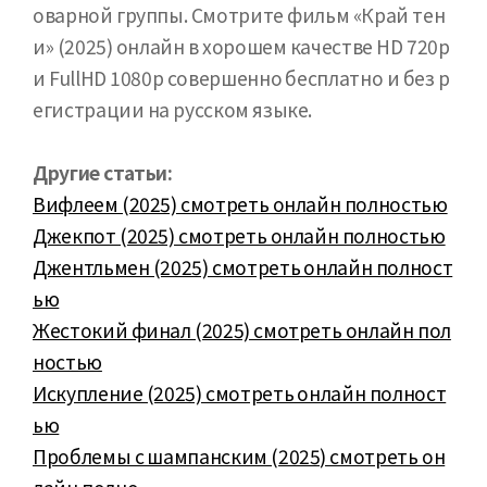
оварной группы. Смотрите фильм «Край тен
и» (2025) онлайн в хорошем качестве HD 720p
и FullHD 1080p совершенно бесплатно и без р
егистрации на русском языке.
Другие статьи:
Вифлеем (2025) смотреть онлайн полностью
Джекпот (2025) смотреть онлайн полностью
Джентльмен (2025) смотреть онлайн полност
ью
Жестокий финал (2025) смотреть онлайн пол
ностью
Искупление (2025) смотреть онлайн полност
ью
Проблемы с шампанским (2025) смотреть он