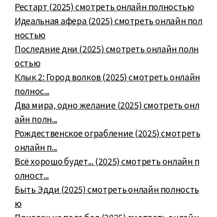
Рестарт (2025) смотреть онлайн полностью
Идеальная афера (2025) смотреть онлайн пол
ностью
Последние дни (2025) смотреть онлайн полн
остью
Клык 2: Город волков (2025) смотреть онлайн
полнос...
Два мира, одно желание (2025) смотреть онл
айн полн...
Рождественское ограбление (2025) смотреть
онлайн п...
Всё хорошо будет... (2025) смотреть онлайн п
олност...
Быть Эдди (2025) смотреть онлайн полность
ю